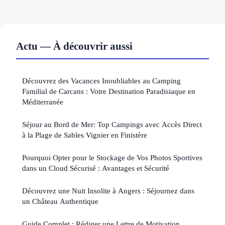
Actu — À découvrir aussi
Découvrez des Vacances Inoubliables au Camping
Familial de Carcans : Votre Destination Paradisiaque en
Méditerranée
Séjour au Bord de Mer: Top Campings avec Accès Direct
à la Plage de Sables Vignier en Finistère
Pourquoi Opter pour le Stockage de Vos Photos Sportives
dans un Cloud Sécurisé : Avantages et Sécurité
Découvrez une Nuit Insolite à Angers : Séjournez dans
un Château Authentique
Guide Complet : Rédiger une Lettre de Motivation