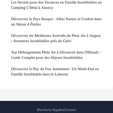
Les Secrets pour des Vacances en Famille Inoubliables au
Camping L'Idéal à Annecy
Découvrez le Pays Basque : Allier Nature et Confort dans
un Séjour 4 Étoiles
Découvrez les Meilleures Activités de Plein Air à Angers
: Aventures Inoubliables près de Calvi
Top Hébergements Plein Air à Découvrir dans l'Hérault :
Guide Complet pour des Séjours Inoubliables
Découvrez le Puy du Fou Autrement : Un Week-End en
Famille Inoubliable dans le Luberon
Mentions légales
Contact