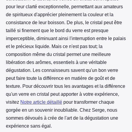
pour leur clarté exceptionnelle, permettant aux amateurs
de spiritueux d'apprécier pleinement la couleur et la
consistance de leur boisson. De plus, le cristal peut être
taillé si finement que le bord du verre est presque
imperceptible, diminuant ainsi l'interruption entre le palais
et le précieux liquide. Mais ce n'est pas tout; la
composition même du cristal permet une meilleure
libération des arômes, essentiels à une véritable
dégustation. Les connaisseurs savent qu'un bon verre
peut faire toute la différence en matière de goût et de
texture. Pour découvrir tous les avantages et la différence
qu'un verre en cristal peut apporter à votre expérience,
visitez
Notre article détaillé
pour transformer chaque
gorgée en un souvenir inoubliable. Chez Serge, nous
sommes dévoués à crée de l'art de la dégustation une
expérience sans égal.