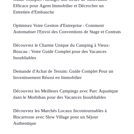
Efficace pour Agent Immobilier et Décrocher un
Entretien d'Embauche
Optimisez Votre Gestion d'Entreprise : Comment
Automatiser l'Envoi des Conventions de Stage et Contrats
Découvrez le Charme Unique du Camping à Vieux-
Boucau : Votre Guide Complet pour des Vacances
Inoubliables
Demande d'Achat de Terrain: Guide Complet Pour un
Investissement Réussi en Immobilier
Découvrez les Meilleurs Campings avec Parc Aquatique
dans le Morbihan pour des Vacances Inoubliables
Découvrez les Marchés Locaux Incontournables à
Biscarrosse avec Slow Village pour un Séjour
Authentique