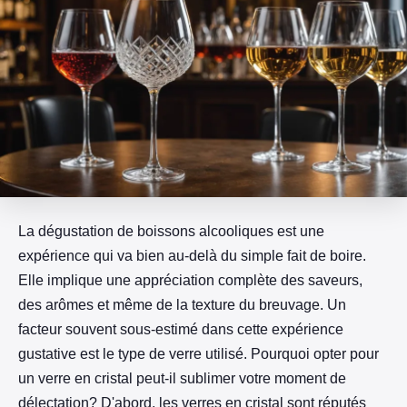
La dégustation de boissons alcooliques est une
expérience qui va bien au-delà du simple fait de boire.
Elle implique une appréciation complète des saveurs,
des arômes et même de la texture du breuvage. Un
facteur souvent sous-estimé dans cette expérience
gustative est le type de verre utilisé. Pourquoi opter pour
un verre en cristal peut-il sublimer votre moment de
délectation? D'abord, les verres en cristal sont réputés