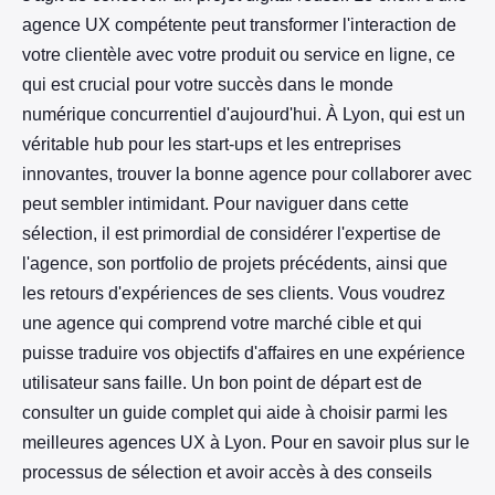
agence UX compétente peut transformer l'interaction de
votre clientèle avec votre produit ou service en ligne, ce
qui est crucial pour votre succès dans le monde
numérique concurrentiel d'aujourd'hui. À Lyon, qui est un
véritable hub pour les start-ups et les entreprises
innovantes, trouver la bonne agence pour collaborer avec
peut sembler intimidant. Pour naviguer dans cette
sélection, il est primordial de considérer l'expertise de
l'agence, son portfolio de projets précédents, ainsi que
les retours d'expériences de ses clients. Vous voudrez
une agence qui comprend votre marché cible et qui
puisse traduire vos objectifs d'affaires en une expérience
utilisateur sans faille. Un bon point de départ est de
consulter un guide complet qui aide à choisir parmi les
meilleures agences UX à Lyon. Pour en savoir plus sur le
processus de sélection et avoir accès à des conseils