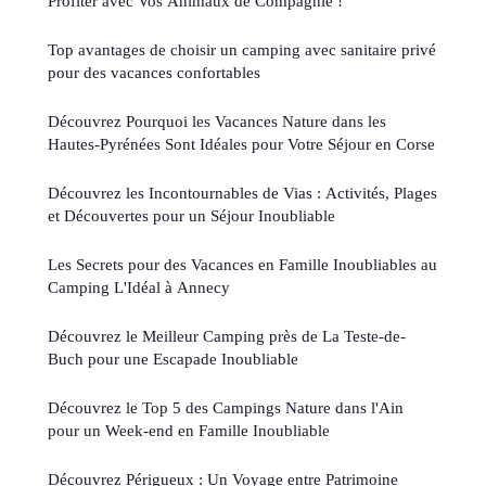
Profiter avec Vos Animaux de Compagnie !
Top avantages de choisir un camping avec sanitaire privé
pour des vacances confortables
Découvrez Pourquoi les Vacances Nature dans les
Hautes-Pyrénées Sont Idéales pour Votre Séjour en Corse
Découvrez les Incontournables de Vias : Activités, Plages
et Découvertes pour un Séjour Inoubliable
Les Secrets pour des Vacances en Famille Inoubliables au
Camping L'Idéal à Annecy
Découvrez le Meilleur Camping près de La Teste-de-
Buch pour une Escapade Inoubliable
Découvrez le Top 5 des Campings Nature dans l'Ain
pour un Week-end en Famille Inoubliable
Découvrez Périgueux : Un Voyage entre Patrimoine