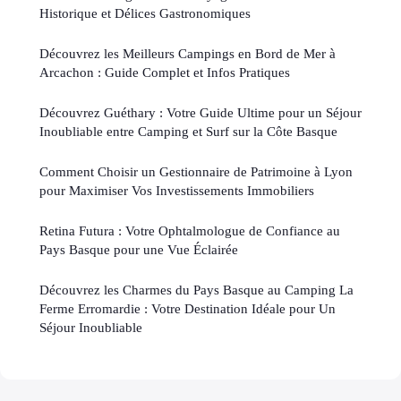
Historique et Délices Gastronomiques
Découvrez les Meilleurs Campings en Bord de Mer à
Arcachon : Guide Complet et Infos Pratiques
Découvrez Guéthary : Votre Guide Ultime pour un Séjour
Inoubliable entre Camping et Surf sur la Côte Basque
Comment Choisir un Gestionnaire de Patrimoine à Lyon
pour Maximiser Vos Investissements Immobiliers
Retina Futura : Votre Ophtalmologue de Confiance au
Pays Basque pour une Vue Éclairée
Découvrez les Charmes du Pays Basque au Camping La
Ferme Erromardie : Votre Destination Idéale pour Un
Séjour Inoubliable