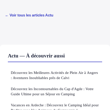
← Voir tous les articles Actu
Actu — À découvrir aussi
Découvrez les Meilleures Activités de Plein Air à Angers
: Aventures Inoubliables près de Calvi
Découvrez les Incontournables du Cap d'Agde : Votre
Guide Ultime pour un Séjour en Camping
Vacances en Ardeche : Découvrez le Camping Idéal pour