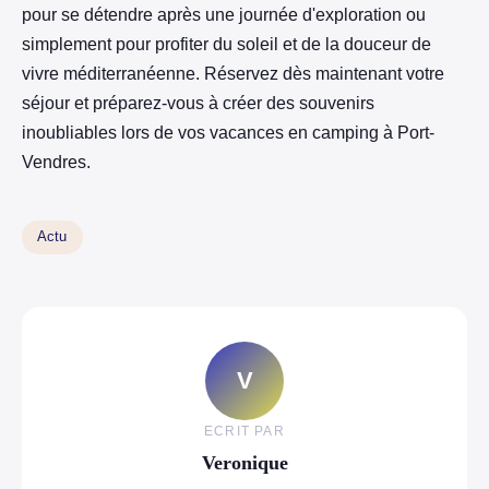
pour se détendre après une journée d'exploration ou
simplement pour profiter du soleil et de la douceur de
vivre méditerranéenne. Réservez dès maintenant votre
séjour et préparez-vous à créer des souvenirs
inoubliables lors de vos vacances en camping à Port-
Vendres.
Actu
V
ECRIT PAR
Veronique