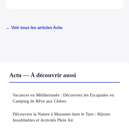
← Voir tous les articles Actu
Actu — À découvrir aussi
Vacances en Méditerranée : Découvrez les Escapades en
Camping de Rêve aux Cèdres
Découvrez la Nature à Mazamet dans le Tarn : Séjours
Inoubliables et Activités Plein Air