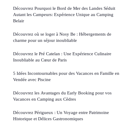
Découvrez Pourquoi le Bord de Mer des Landes Séduit
Autant les Campeurs: Expérience Unique au Camping
Belair
Découvrez où se loger à Nosy Be : Hébergements de
charme pour un séjour inoubliable
Découvrez le Pré Catelan : Une Expérience Culinaire
Inoubliable au Cœur de Paris
5 Idées Incontournables pour des Vacances en Famille en
Vendée avec Piscine
Découvrez les Avantages du Early Booking pour vos
Vacances en Camping aux Cèdres
Découvrez Périgueux : Un Voyage entre Patrimoine
Historique et Délices Gastronomiques