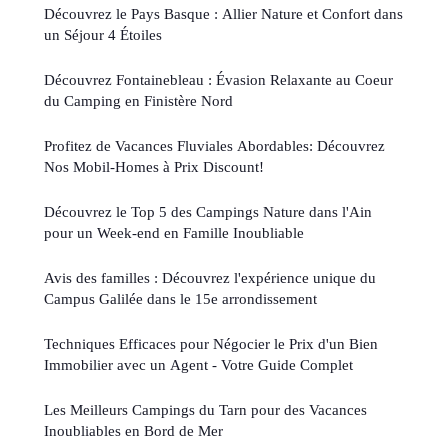
Découvrez le Pays Basque : Allier Nature et Confort dans
un Séjour 4 Étoiles
Découvrez Fontainebleau : Évasion Relaxante au Coeur
du Camping en Finistère Nord
Profitez de Vacances Fluviales Abordables: Découvrez
Nos Mobil-Homes à Prix Discount!
Découvrez le Top 5 des Campings Nature dans l'Ain
pour un Week-end en Famille Inoubliable
Avis des familles : Découvrez l'expérience unique du
Campus Galilée dans le 15e arrondissement
Techniques Efficaces pour Négocier le Prix d'un Bien
Immobilier avec un Agent - Votre Guide Complet
Les Meilleurs Campings du Tarn pour des Vacances
Inoubliables en Bord de Mer